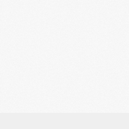
初めての方へ