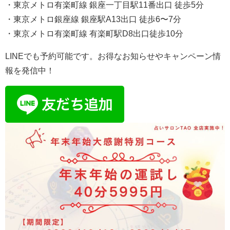
・東京メトロ有楽町線 銀座一丁目駅11番出口 徒歩5分
・東京メトロ銀座線 銀座駅A13出口 徒歩6〜7分
・東京メトロ有楽町線 有楽町駅D8出口徒歩10分
LINEでも予約可能です。お得なお知らせやキャンペーン情
報を発信中！