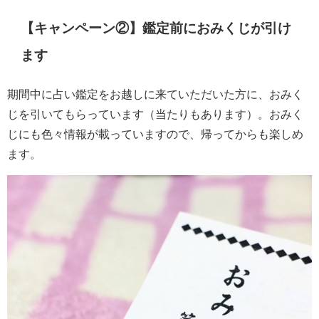
【キャンペーン②】鑑定前におみくじが引け
ます
期間中に占い鑑定をお越しに来ていただいた方に、おみく
じを引いてもらっています（当たりもあります）。おみく
じにも色々情報が載っていますので、帰ってからも楽しめ
ます。