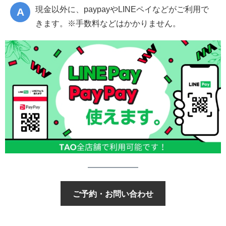
現金以外に、paypayやLINEペイなどがご利用で
きます。※手数料などはかかりません。
ご予約・お問い合わせ