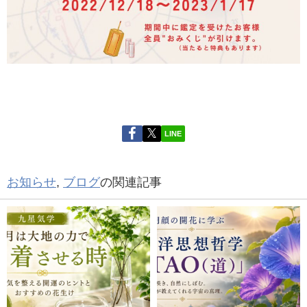
LINE
お知らせ
,
ブログ
の関連記事