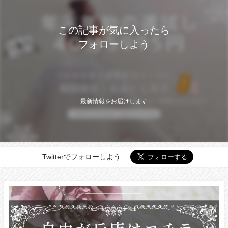
この記事が気に入ったら
フォローしよう
最新情報をお届けします
Twitterでフォローしよう