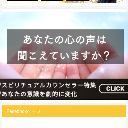
Facebookページ