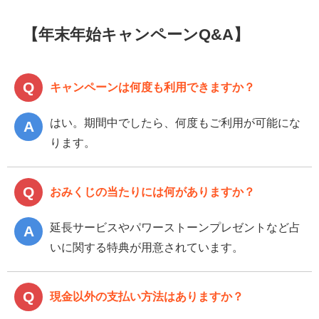
【年末年始キャンペーンQ&A】
キャンペーンは何度も利用できますか？
はい。期間中でしたら、何度もご利用が可能にな
ります。
おみくじの当たりには何がありますか？
延長サービスやパワーストーンプレゼントなど占
いに関する特典が用意されています。
現金以外の支払い方法はありますか？