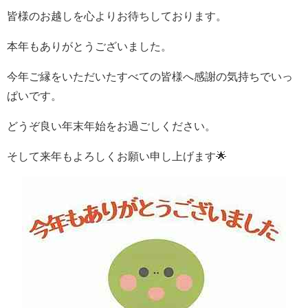
皆様のお越しを心よりお待ちしております。
本年もありがとうございました。
今年ご縁をいただいたすべての皆様へ感謝の気持ちでいっ
ぱいです。
どうぞ良い年末年始をお過ごしください。
そして来年もよろしくお願い申し上げます🌟