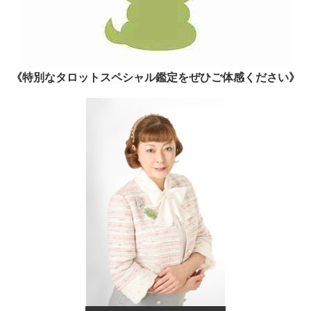
《特別なタロットスペシャル鑑定をぜひご体感ください》