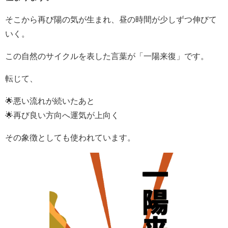
そこから再び陽の気が生まれ、昼の時間が少しずつ伸びて
いく。
この自然のサイクルを表した言葉が「一陽来復」です。
転じて、
🌟悪い流れが続いたあと
🌟再び良い方向へ運気が上向く
その象徴としても使われています。