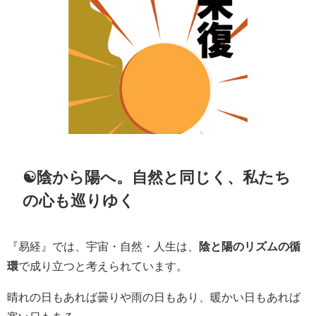
☯陰から陽へ。自然と同じく、私たち
の心も巡りゆく
『易経』では、宇宙・自然・人生は、
陰と陽のリズムの循
環
で成り立つと考えられています。
晴れの日もあれば曇りや雨の日もあり、暖かい日もあれば