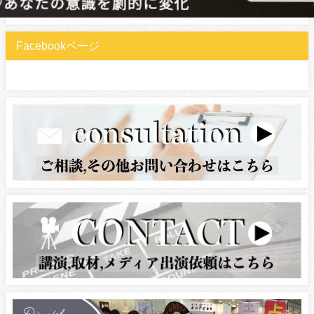
Facebookページ