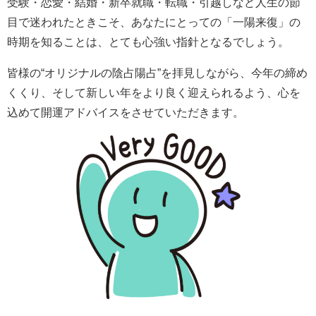
受験・恋愛・結婚・新卒就職・転職・引越しなど人生の節
目で迷われたときこそ、あなたにとっての「一陽来復」の
時期を知ることは、とても心強い指針となるでしょう。
皆様の“オリジナルの陰占陽占”を拝見しながら、今年の締め
くくり、そして新しい年をより良く迎えられるよう、心を
込めて開運アドバイスをさせていただきます。