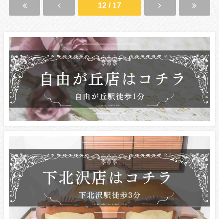
12 / 17