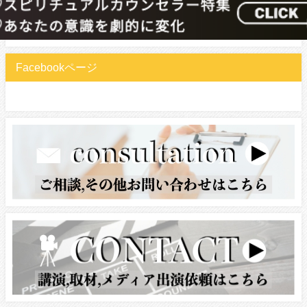
Facebookページ