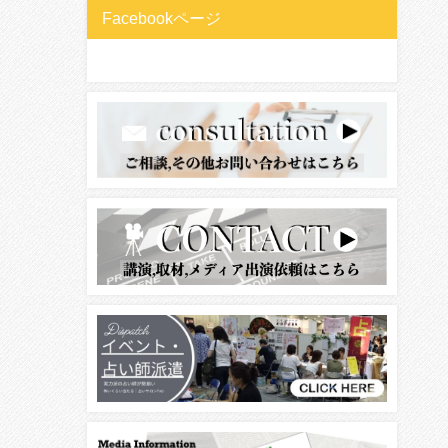
Facebookページ