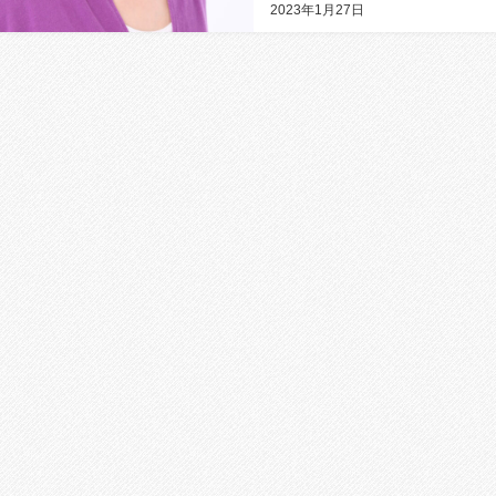
2023年1月27日