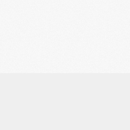
初めての方へ
お客様の声
占い師一覧