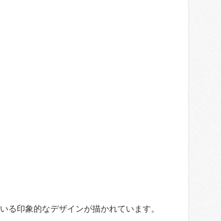
ている印象的なデザインが描かれています。