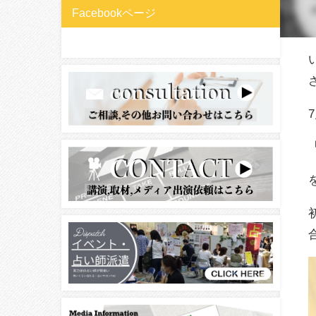
Facebookページ