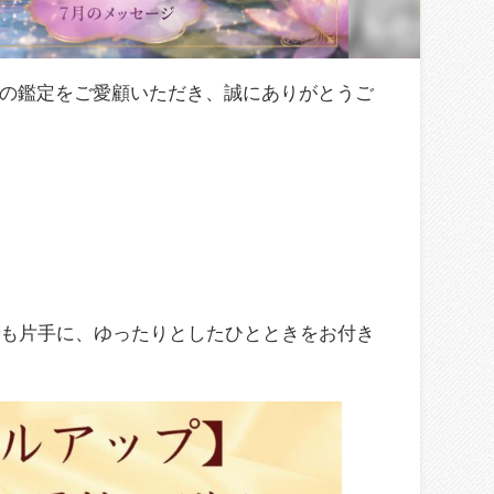
蝶の鑑定をご愛顧いただき、誠にありがとうご
でも片手に、ゆったりとしたひとときをお付き